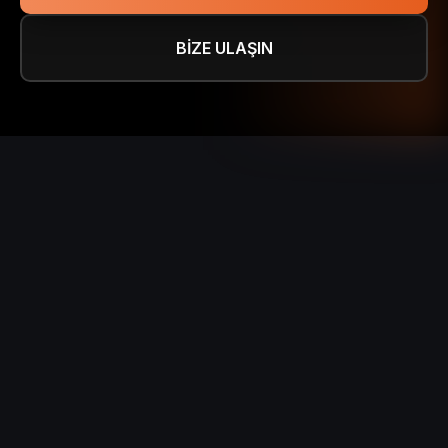
BİZE ULAŞIN